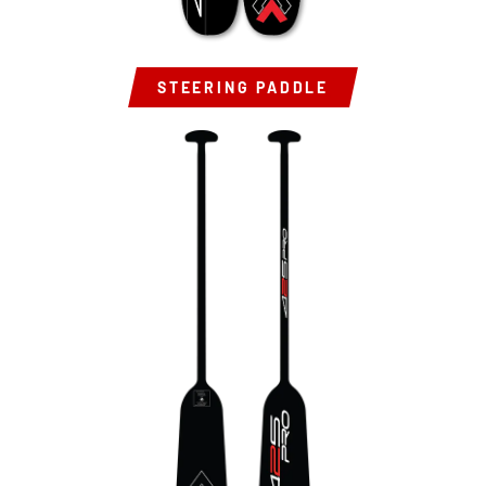
STEERING PADDLE