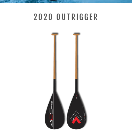
2020 OUTRIGGER