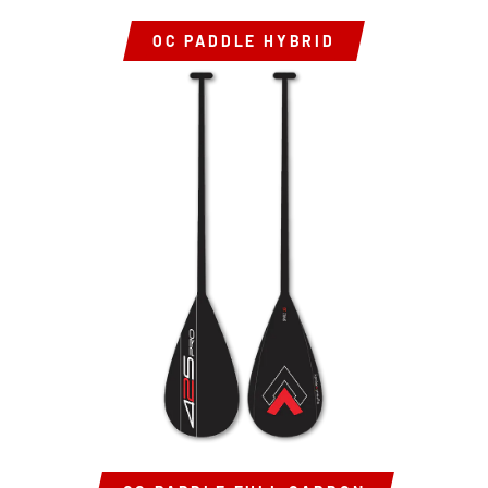
OC PADDLE HYBRID